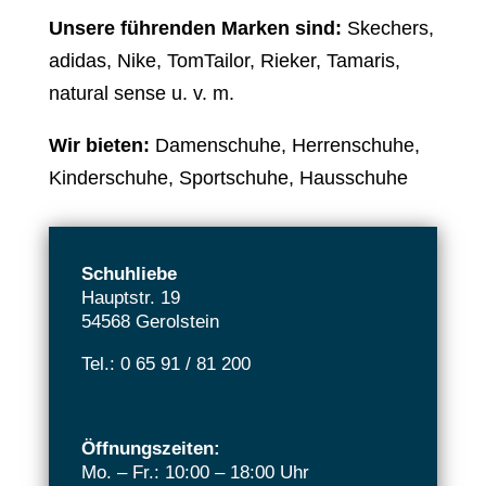
Unsere führenden Marken sind:
Skechers,
adidas, Nike, TomTailor, Rieker, Tamaris,
natural sense u. v. m.
Wir bieten:
Damenschuhe, Herrenschuhe,
Kinderschuhe, Sportschuhe, Hausschuhe
Schuhliebe
Hauptstr. 19
54568 Gerolstein
Tel.: 0 65 91 / 81 200
Öffnungszeiten:
Mo. – Fr.: 10:00 – 18:00 Uhr