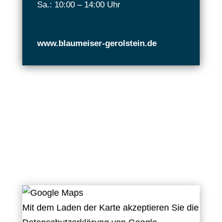
Sa.: 10:00 – 14:00 Uhr
www.blaumeiser-gerolstein.de
Mit dem Laden der Karte akzeptieren Sie die