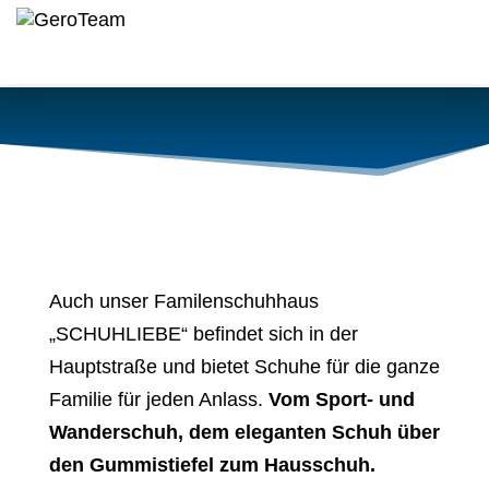
Auch unser Familenschuhhaus
„SCHUHLIEBE“ befindet sich in der
Hauptstraße und bietet Schuhe für die ganze
Familie für jeden Anlass.
Vom Sport- und
Wanderschuh, dem eleganten Schuh über
den Gummistiefel zum Hausschuh.