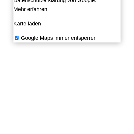
Datenschutzerklärung von Google.
Mehr erfahren
Karte laden
Google Maps immer entsperren