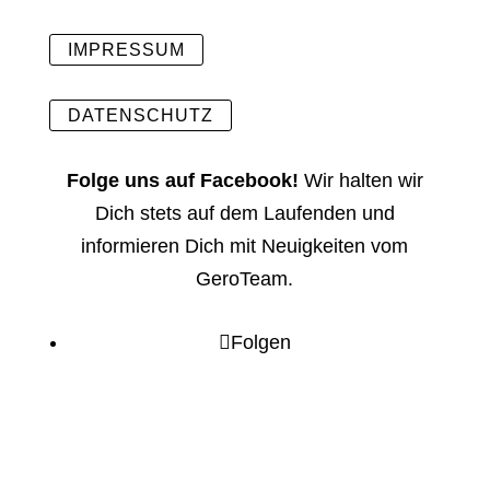
IMPRESSUM
DATENSCHUTZ
Folge uns auf Facebook!
Wir halten wir
Dich stets auf dem Laufenden und
informieren Dich mit Neuigkeiten vom
GeroTeam.
Folgen