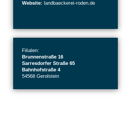
Website:
landbaeckerei-roden.de
.
.
Filialen:
Brunnenstraße 16
Sarresdorfer Straße 65
Bahnhofstraße 4
54568 Gerolstein