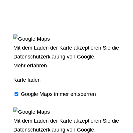
Mit dem Laden der Karte akzeptieren Sie die
Datenschutzerklärung von Google.
Mehr erfahren
Karte laden
Google Maps immer entsperren
Mit dem Laden der Karte akzeptieren Sie die
Datenschutzerklärung von Google.