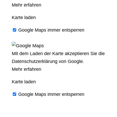
Mehr erfahren
Karte laden
Google Maps immer entsperren
Mit dem Laden der Karte akzeptieren Sie die
Datenschutzerklärung von Google.
Mehr erfahren
Karte laden
Google Maps immer entsperren